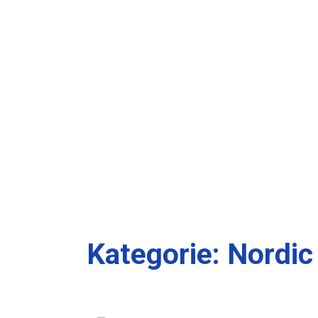
Kategorie:
Nordic