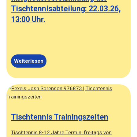
Tischtennisabteilung: 22.03.26,
13:00 Uhr.
Weiterlesen
Tischtennis Trainingszeiten
Tischtennis 8-12 Jahre Termin: freitags von