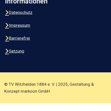
Informationen
Datenschutz
Impressum
Barrierefrei
Satzung
© TV Witzhelden 1884 e. V. | 2025, Gestaltung &
Konzept markoon GmbH