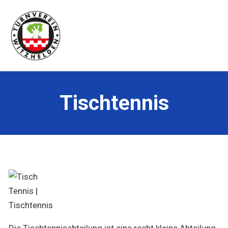
Tischtennis