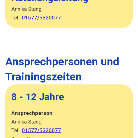
Annika Stang:
Tel.:
01577/5320077
Ansprechpersonen und
Trainingszeiten
8 - 12 Jahre
Ansprechperson:
Annika Stang:
Tel.:
01577/5320077