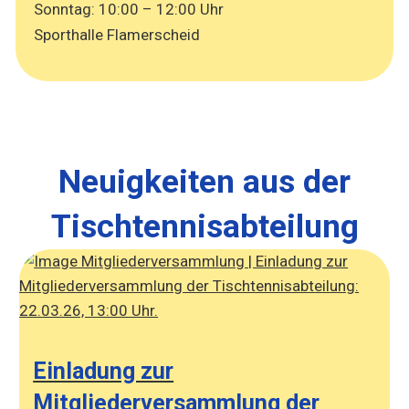
Sonntag: 10:00 – 12:00 Uhr
Sporthalle Flamerscheid
Neuigkeiten aus der
Tischtennisabteilung
Einladung zur
Mitgliederversammlung der