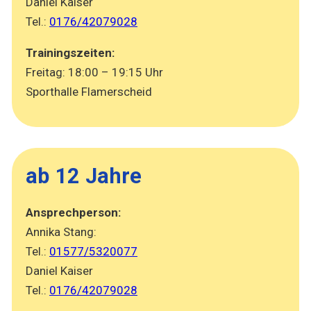
Daniel Kaiser
Tel.:
0176/42079028
Trainingszeiten:
Freitag: 18:00 – 19:15 Uhr
Sporthalle Flamerscheid
ab 12 Jahre
Ansprechperson:
Annika Stang:
Tel.:
01577/5320077
Daniel Kaiser
Tel.:
0176/42079028