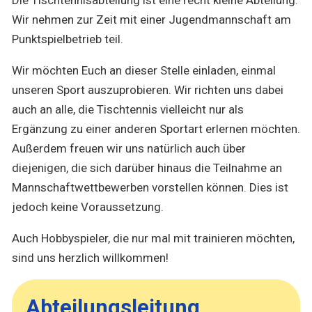
Die Tischtennisabteilung ist eine recht kleine Abteilung.
Wir nehmen zur Zeit mit einer Jugendmannschaft am
Punktspielbetrieb teil.
Wir möchten Euch an dieser Stelle einladen, einmal
unseren Sport auszuprobieren. Wir richten uns dabei
auch an alle, die Tischtennis vielleicht nur als
Ergänzung zu einer anderen Sportart erlernen möchten.
Außerdem freuen wir uns natürlich auch über
diejenigen, die sich darüber hinaus die Teilnahme an
Mannschaftwettbewerben vorstellen können. Dies ist
jedoch keine Voraussetzung.
Auch Hobbyspieler, die nur mal mit trainieren möchten,
sind uns herzlich willkommen!
Abteilungsleitung