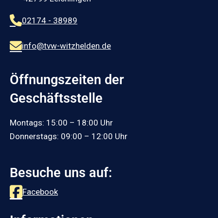
02174 - 38989
info@tvw-witzhelden.de
Öffnungszeiten der
Geschäftsstelle
Montags: 15:00 – 18:00 Uhr
Donnerstags: 09:00 – 12:00 Uhr
Besuche uns auf:
Facebook