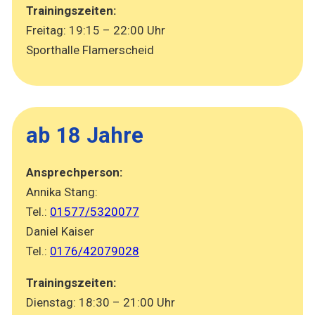
Trainingszeiten:
Freitag: 19:15 – 22:00 Uhr
Sporthalle Flamerscheid
ab 18 Jahre
Ansprechperson:
Annika Stang:
Tel.:
01577/5320077
Daniel Kaiser
Tel.:
0176/42079028
Trainingszeiten:
Dienstag: 18:30 – 21:00 Uhr