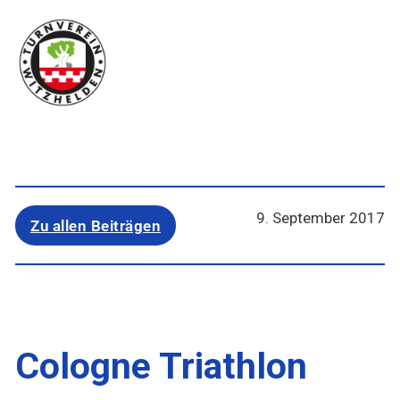
9. September 2017
Zu allen Beiträgen
Cologne Triathlon