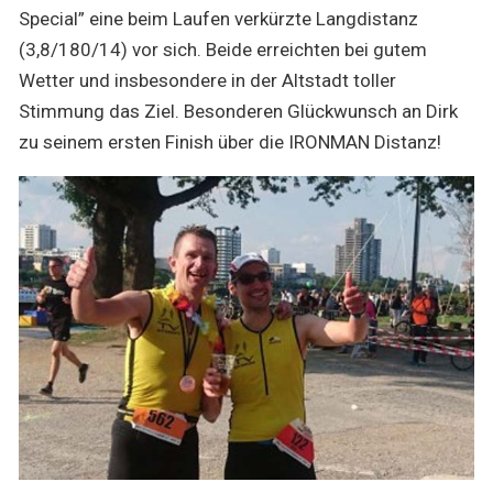
Special” eine beim Laufen verkürzte Langdistanz
(3,8/180/14) vor sich. Beide erreichten bei gutem
Wetter und insbesondere in der Altstadt toller
Stimmung das Ziel. Besonderen Glückwunsch an Dirk
zu seinem ersten Finish über die IRONMAN Distanz!