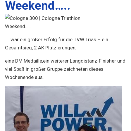
Weekend…..
…..war ein großer Erfolg für die TVW Trias – ein
Gesamtsieg, 2 AK Platzierungen,
eine DM Medaille,ein weiterer Langdistanz-Finisher und
viel Spaß in großer Gruppe zeichneten dieses
Wochenende aus.