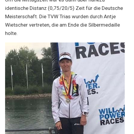
identische Distanz (0,75/20/5) Zeit für die Deutsche
Meisterschaft. Die TVW Trias wurden durch Antje
Wietscher vertreten, die am Ende die Silbermedaille
holte.