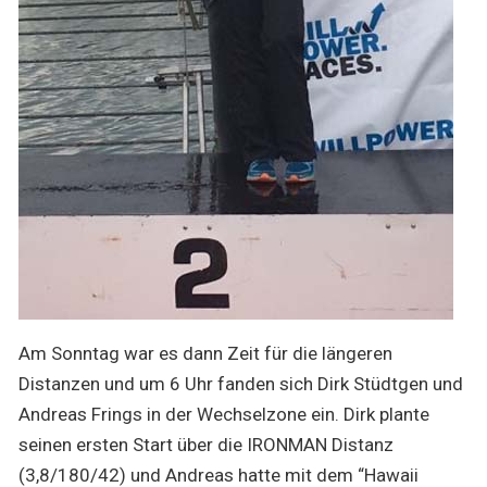
Am Sonntag war es dann Zeit für die längeren
Distanzen und um 6 Uhr fanden sich Dirk Stüdtgen und
Andreas Frings in der Wechselzone ein. Dirk plante
seinen ersten Start über die IRONMAN Distanz
(3,8/180/42) und Andreas hatte mit dem “Hawaii