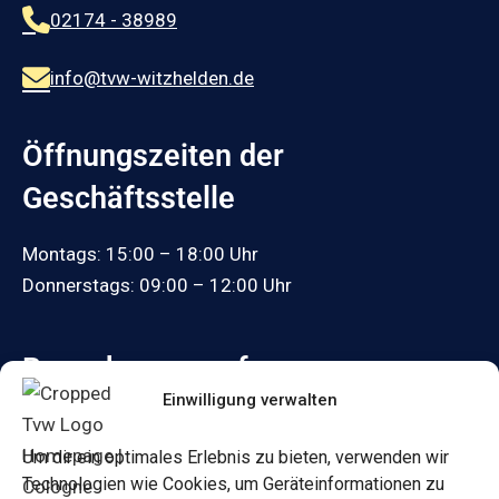
02174 - 38989
info@tvw-witzhelden.de
Öffnungszeiten der
Geschäftsstelle
Montags: 15:00 – 18:00 Uhr
Donnerstags: 09:00 – 12:00 Uhr
Besuche uns auf:
Einwilligung verwalten
Facebook
Um dir ein optimales Erlebnis zu bieten, verwenden wir
Informationen
Technologien wie Cookies, um Geräteinformationen zu