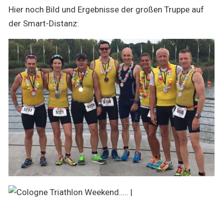
Hier noch Bild und Ergebnisse der großen Truppe auf
der Smart-Distanz: