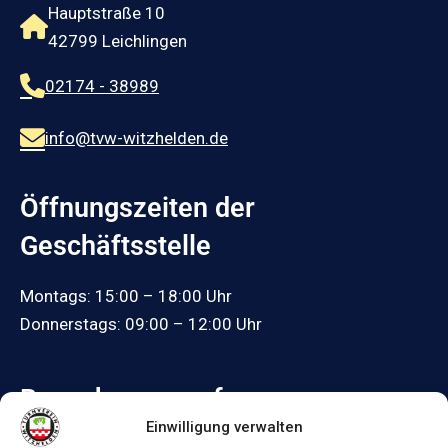
Hauptstraße 10
42799 Leichlingen
02174 - 38989
info@tvw-witzhelden.de
Öffnungszeiten der
Geschäftsstelle
Montags: 15:00 – 18:00 Uhr
Donnerstags: 09:00 – 12:00 Uhr
Besuche uns auf:
Einwilligung verwalten
Facebook