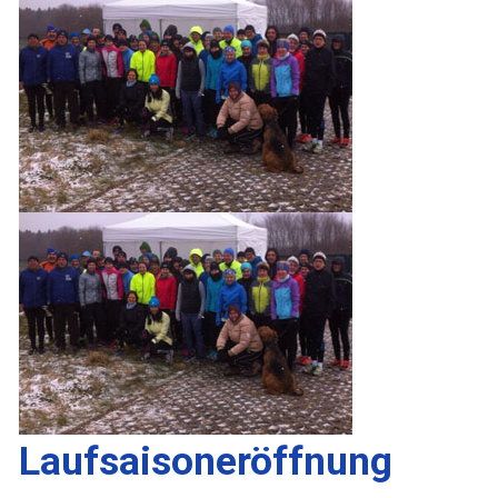
Laufsaisoneröffnung