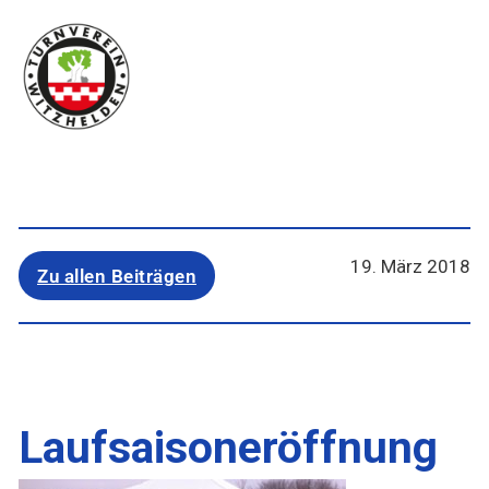
19. März 2018
Zu allen Beiträgen
Laufsaisoneröffnung