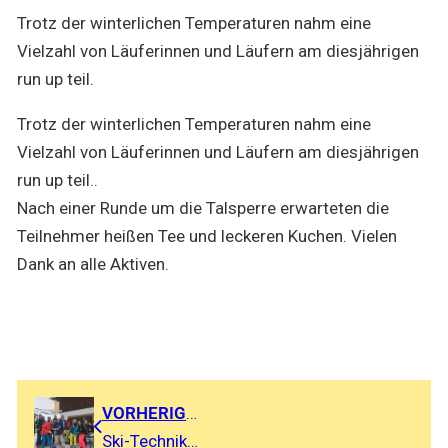
Trotz der winterlichen Temperaturen nahm eine
Vielzahl von Läuferinnen und Läufern am diesjährigen
run up teil.
Trotz der winterlichen Temperaturen nahm eine
Vielzahl von Läuferinnen und Läufern am diesjährigen
run up teil..
Nach einer Runde um die Talsperre erwarteten die
Teilnehmer heißen Tee und leckeren Kuchen. Vielen
Dank an alle Aktiven.
VORHERIGER BEITRAG
Ski-Technikcamp wird zum alpinen Naturerlebnis