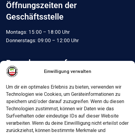
Öffnungszeiten der
Geschäftsstelle
Montags: 15:00 – 18:00 Uhr
Donnerstags: 09:00 – 12:00 Uhr
Besuche uns auf:
Einwilligung verwalten
Facebook
Um dir ein optimales Erlebnis zu bieten, verwenden wir
Informationen
Technologien wie Cookies, um Geräteinformationen zu
speichern und/oder darauf zuzugreifen. Wenn du diesen
Datenschutz
Technologien zustimmst, können wir Daten wie das
Surfverhalten oder eindeutige IDs auf dieser Website
Impressum
verarbeiten. Wenn du deine Einwillligung nicht erteilst oder
zurückziehst, können bestimmte Merkmale und