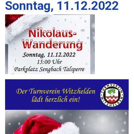
Sonntag, 11.12.2022