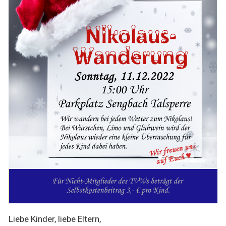
Liebe Kinder, liebe Eltern,