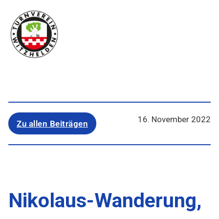
16. November 2022
Zu allen Beiträgen
Nikolaus-Wanderung,