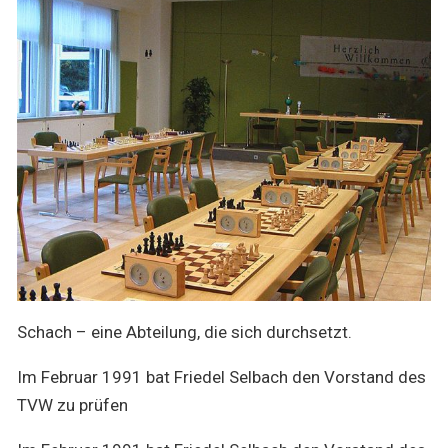
Schach – eine Abteilung, die sich durchsetzt.
Im Februar 1991 bat Friedel Selbach den Vorstand des
TVW zu prüfen