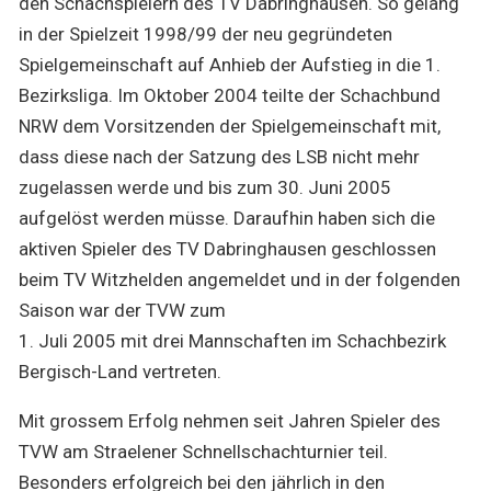
den Schachspielern des TV Dabringhausen. So gelang
in der Spielzeit 1998/99 der neu gegründeten
Spielgemeinschaft auf Anhieb der Aufstieg in die 1.
Bezirksliga. Im Oktober 2004 teilte der Schachbund
NRW dem Vorsitzenden der Spielgemeinschaft mit,
dass diese nach der Satzung des LSB nicht mehr
zugelassen werde und bis zum 30. Juni 2005
aufgelöst werden müsse. Daraufhin haben sich die
aktiven Spieler des TV Dabringhausen geschlossen
beim TV Witzhelden angemeldet und in der folgenden
Saison war der TVW zum
1. Juli 2005 mit drei Mannschaften im Schachbezirk
Bergisch-Land vertreten.
Mit grossem Erfolg nehmen seit Jahren Spieler des
TVW am Straelener Schnellschachturnier teil.
Besonders erfolgreich bei den jährlich in den