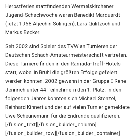
Herbstferien stattfindenden Wermelskirchener
Jugend-Schachwoche waren Benedikt Marquardt
(jetzt 1968 Aljechin Solingen), Lars Qulitzsch und
Markus Becker.
Seit 2002 sind Spieler des TVW an Turnieren der
Deutschen Schach-Amateurmeisterschaft vertreten.
Diese Turniere finden in den Ramada-Treff-Hotels
statt, wobei in Brühl die größten Erfolge gefeiert
werden konnten. 2002 gewann in der Gruppe E Rene
Jennrich unter 44 Teilnehmern den 1. Platz. In den
folgenden Jahren konnten sich Michael Stenzel,
Reinhard Kinnert und der auf vielen Turnier gemeldete
Uwe Scheunemann für die Endrunde qualifizieren.
[/fusion_text][/fusion_builder_column]
[/fusion_builder_row][/fusion_builder_container]