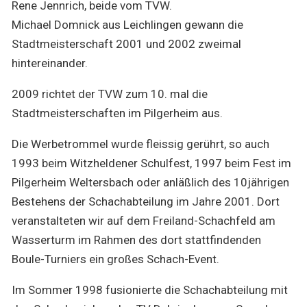
Rene Jennrich, beide vom TVW.
Michael Domnick aus Leichlingen gewann die
Stadtmeisterschaft 2001 und 2002 zweimal
hintereinander.
2009 richtet der TVW zum 10. mal die
Stadtmeisterschaften im Pilgerheim aus.
Die Werbetrommel wurde fleissig gerührt, so auch
1993 beim Witzheldener Schulfest, 1997 beim Fest im
Pilgerheim Weltersbach oder anläßlich des 10jährigen
Bestehens der Schachabteilung im Jahre 2001. Dort
veranstalteten wir auf dem Freiland-Schachfeld am
Wasserturm im Rahmen des dort stattfindenden
Boule-Turniers ein großes Schach-Event.
Im Sommer 1998 fusionierte die Schachabteilung mit