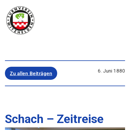
6. Juni 1880
Zu allen Beiträgen
Schach – Zeitreise