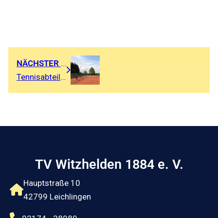
NÄCHSTER BEITRAG
Tennisabteilung – Zeitreise
TV Witzhelden 1884 e. V.
Hauptstraße 10
42799 Leichlingen