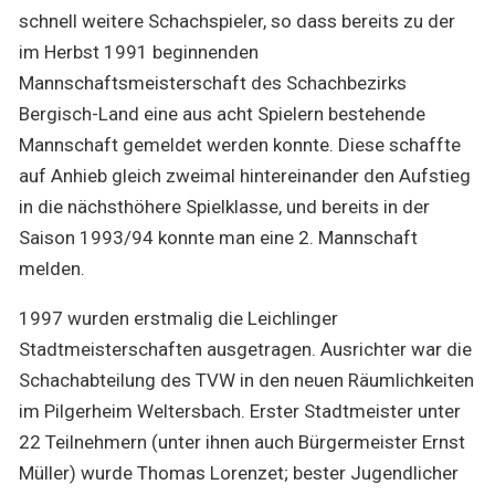
schnell weitere Schachspieler, so dass bereits zu der
im Herbst 1991 beginnenden
Mannschaftsmeisterschaft des Schachbezirks
Bergisch-Land eine aus acht Spielern bestehende
Mannschaft gemeldet werden konnte. Diese schaffte
auf Anhieb gleich zweimal hintereinander den Aufstieg
in die nächsthöhere Spielklasse, und bereits in der
Saison 1993/94 konnte man eine 2. Mannschaft
melden.
1997 wurden erstmalig die Leichlinger
Stadtmeisterschaften ausgetragen. Ausrichter war die
Schachabteilung des TVW in den neuen Räumlichkeiten
im Pilgerheim Weltersbach. Erster Stadtmeister unter
22 Teilnehmern (unter ihnen auch Bürgermeister Ernst
Müller) wurde Thomas Lorenzet; bester Jugendlicher