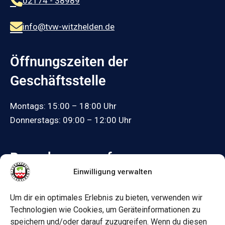
02174 - 38989
info@tvw-witzhelden.de
Öffnungszeiten der
Geschäftsstelle
Montags: 15:00 – 18:00 Uhr
Donnerstags: 09:00 – 12:00 Uhr
Besuche uns auf:
Einwilligung verwalten
Facebook
Um dir ein optimales Erlebnis zu bieten, verwenden wir
Informationen
Technologien wie Cookies, um Geräteinformationen zu
speichern und/oder darauf zuzugreifen. Wenn du diesen