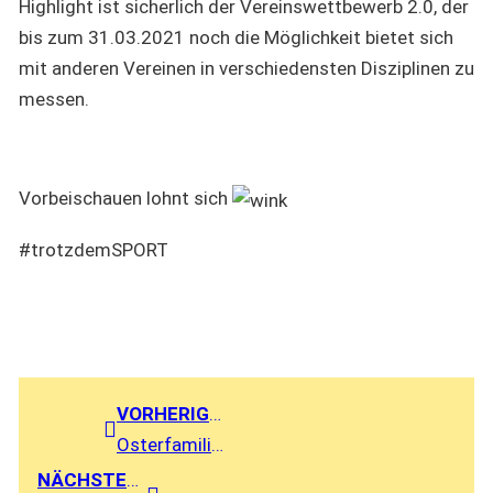
Highlight ist sicherlich der Vereinswettbewerb 2.0, der
bis zum 31.03.2021 noch die Möglichkeit bietet sich
mit anderen Vereinen in verschiedensten Disziplinen zu
messen.
Vorbeischauen lohnt sich
#trotzdemSPORT
VORHERIGER BEITRAG
Osterfamilienfahrt 2021 kann leider nicht stattfinden
NÄCHSTER BEITRAG