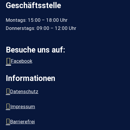
Geschäftsstelle
Montags: 15:00 – 18:00 Uhr
Donnerstags: 09:00 – 12:00 Uhr
Besuche uns auf:
Facebook
Informationen
Datenschutz
Impressum
Barrierefrei