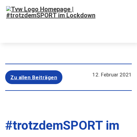
12. Februar 2021
Zu allen Beiträgen
#trotzdemSPORT im