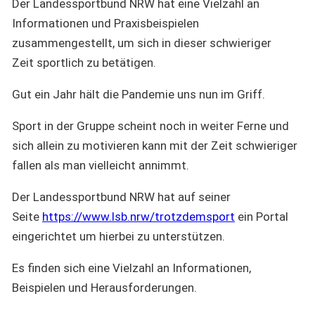
Der Landessportbund NRW hat eine Vielzahl an
Informationen und Praxisbeispielen
zusammengestellt, um sich in dieser schwieriger
Zeit sportlich zu betätigen.
Gut ein Jahr hält die Pandemie uns nun im Griff.
Sport in der Gruppe scheint noch in weiter Ferne und
sich allein zu motivieren kann mit der Zeit schwieriger
fallen als man vielleicht annimmt.
Der Landessportbund NRW hat auf seiner
Seite
https://www.lsb.nrw/trotzdemsport
ein Portal
eingerichtet um hierbei zu unterstützen.
Es finden sich eine Vielzahl an Informationen,
Beispielen und Herausforderungen.