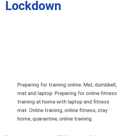
Lockdown
Preparing for training online. Mat, dumbbell,
mat and laptop. Preparing for online fitness
training at home with laptop and fitness
mat. Online training, online fitness, stay
home, quarantine, online training.