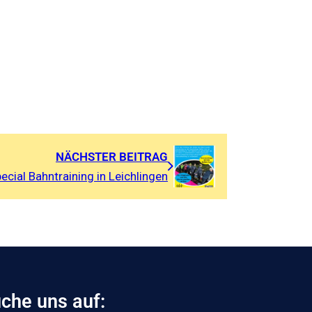
NÄCHSTER BEITRAG
ecial Bahntraining in Leichlingen
che uns auf: