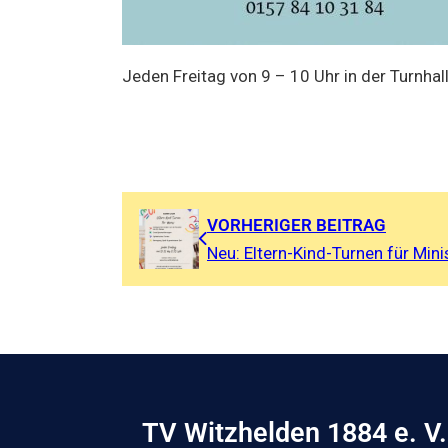
Jeden Freitag von 9 – 10 Uhr in der Turnhal
VORHERIGER BEITRAG
Neu: Eltern-Kind-Turnen für Mini
TV Witzhelden 1884 e. V.