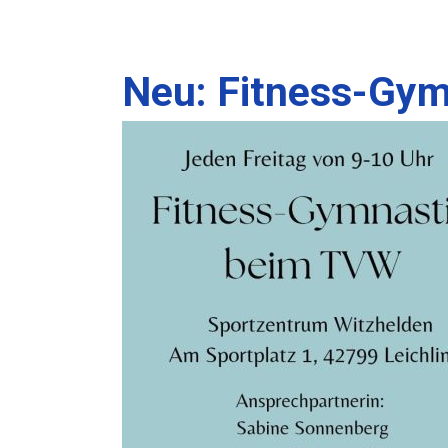
Neu: Fitness-Gym