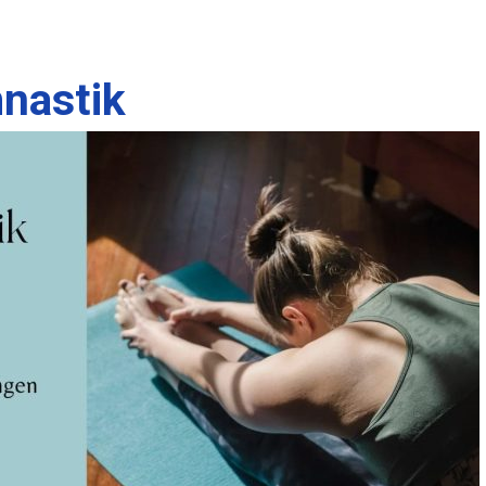
nastik