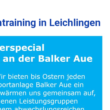
training in Leichlingen