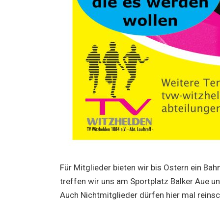
Für Mitglieder bieten wir bis Ostern ein Ba
treffen wir uns am Sportplatz Balker Aue u
Auch Nichtmitglieder dürfen hier mal reins