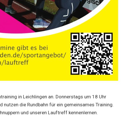
hntraining in Leichlingen an. Donnerstags um 18 Uhr
nd nutzen die Rundbahn für ein gemeinsames Training.
chnuppern und unseren Lauftreff kennenlernen.