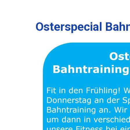
Osterspecial Bahn